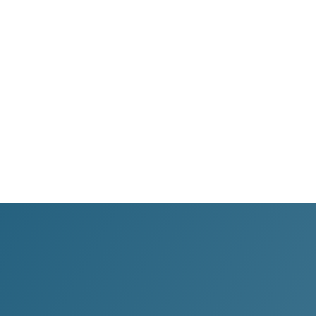
WhatsApp
Transparencia