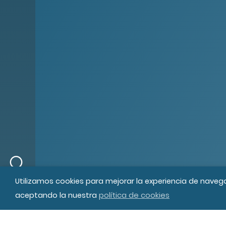
© MIPS Fundació Privada, 2019
Tod
Utilizamos cookies para mejorar la experiencia de naveg
política de cookies
aceptando la nuestra