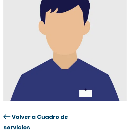
Volver a Cuadro de
servicios