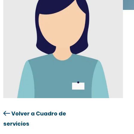
Volver a Cuadro de
servicios