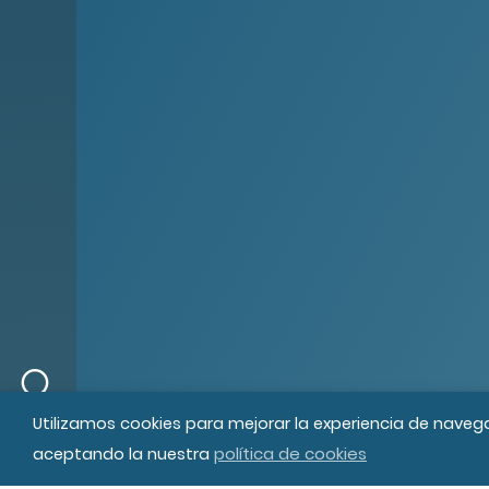
© MIPS Fundació Privada, 2019
Tod
Utilizamos cookies para mejorar la experiencia de naveg
política de cookies
aceptando la nuestra