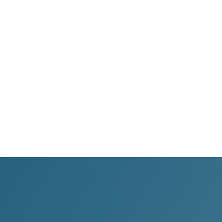
WhatsApp
Transparencia