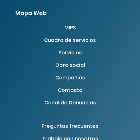
Mapa Web
MIPS
Cuadro de servicios
Servicios
Obra social
Compañias
Contacto
Canal de Denuncias
Preguntas frecuentes
Trabaja con nosotros