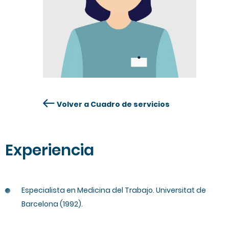
Volver a Cuadro de servicios
Experiencia
Especialista en Medicina del Trabajo. Universitat de
Barcelona (1992).