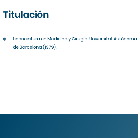
Titulación
Licenciatura en Medicina y Cirugía. Universitat Autònoma
de Barcelona (1979).