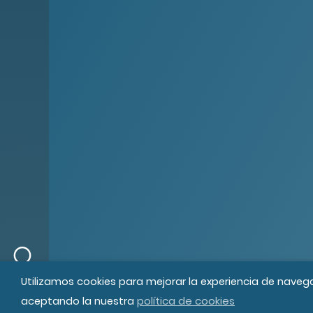
© MIPS Fundació Privada, 2019
Tod
Utilizamos cookies para mejorar la experiencia de naveg
política de cookies
aceptando la nuestra