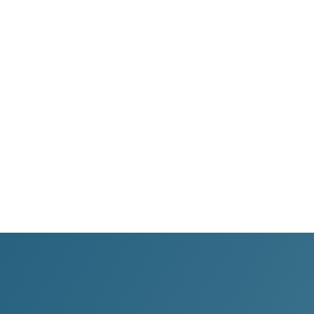
WhatsApp
Transparencia