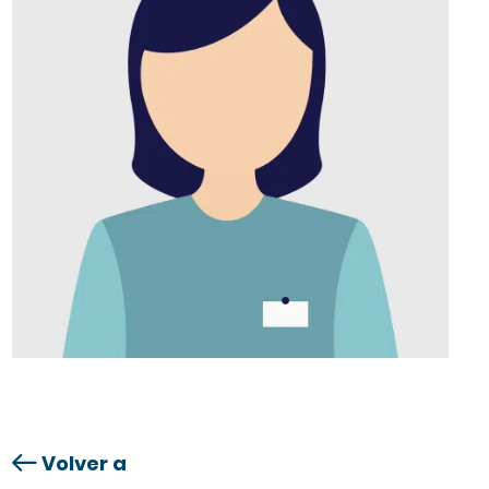
Volver a