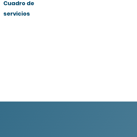
Cuadro de
servicios