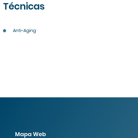
Técnicas
Anti-Aging
Mapa Web