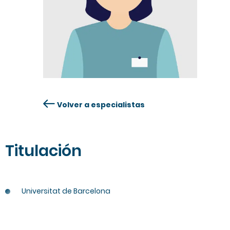
Volver a especialistas
Titulación
Universitat de Barcelona