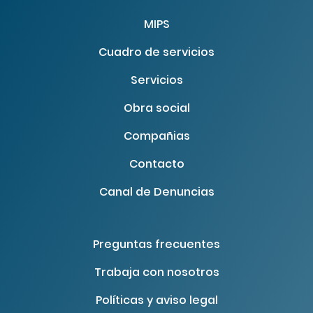
MIPS
Cuadro de servicios
Servicios
Obra social
Compañias
Contacto
Canal de Denuncias
Preguntas frecuentes
Trabaja con nosotros
Políticas y aviso legal