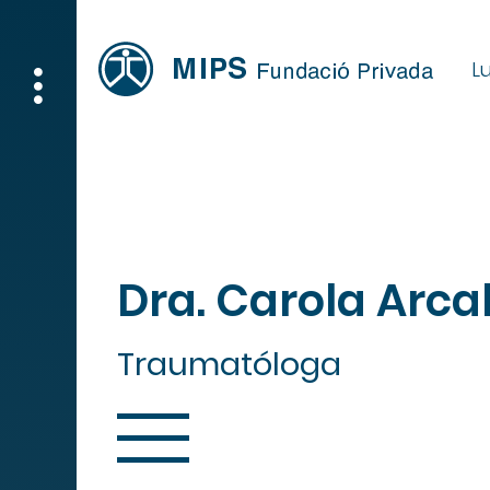
Lu
Dra. Carola Arcal
Traumatóloga