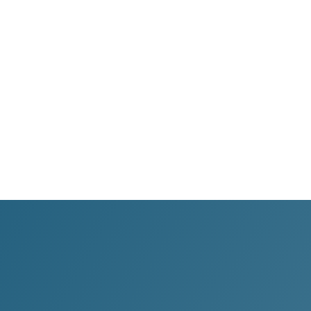
WhatsApp
Transparencia