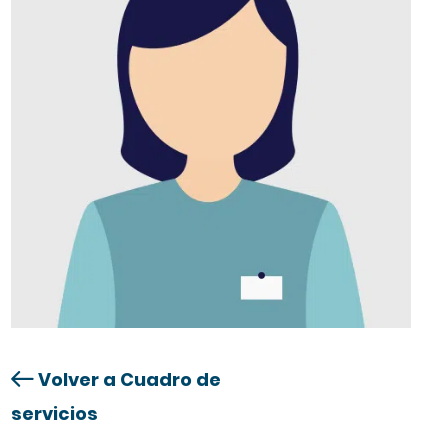
Volver a Cuadro de
servicios