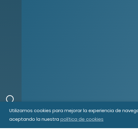
© MIPS Fundació Privada, 2019
Tod
Utilizamos cookies para mejorar la experiencia de naveg
política de cookies
aceptando la nuestra