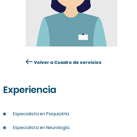
Volver a Cuadro de servicios
Experiencia
Especialista en Psiquiatría
Especialista en Neurología.