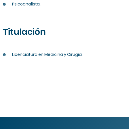
Psicoanalista.
Titulación
Licenciatura en Medicina y Cirugía.