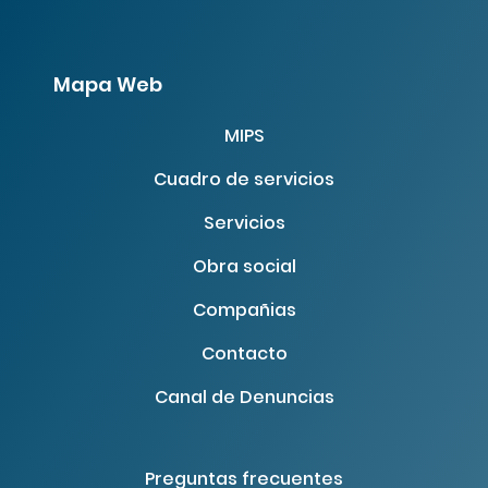
Mapa Web
MIPS
Cuadro de servicios
Servicios
Obra social
Compañias
Contacto
Canal de Denuncias
Preguntas frecuentes