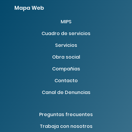
Mapa Web
MIPS
Cuadro de servicios
Servicios
Obra social
Volver a especialistas
Compañias
Contacto
Canal de Denuncias
Preguntas frecuentes
Trabaja con nosotros