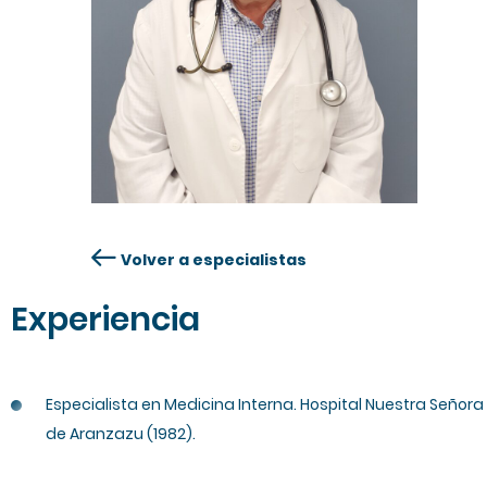
Volver a especialistas
Experiencia
Especialista en Medicina Interna. Hospital Nuestra Señora
de Aranzazu (1982).