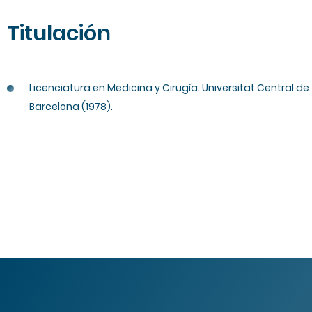
Titulación
Licenciatura en Medicina y Cirugía. Universitat Central de
Barcelona (1978).