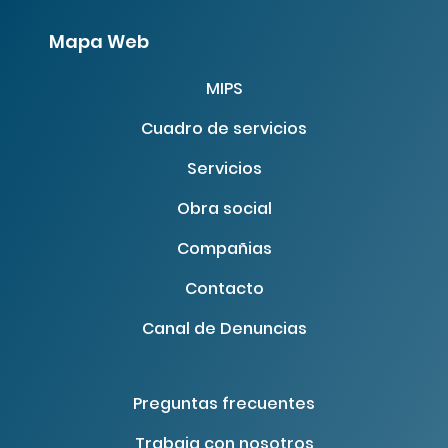
Mapa Web
MIPS
Cuadro de servicios
Servicios
Obra social
Compañias
Contacto
Canal de Denuncias
Preguntas frecuentes
Trabaja con nosotros