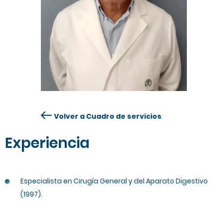
Volver a Cuadro de servicios
Experiencia
Especialista en Cirugía General y del Aparato Digestivo
(1997).