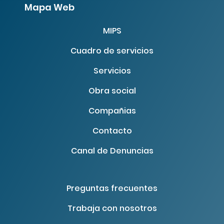
Mapa Web
MIPS
Cuadro de servicios
Servicios
Obra social
Compañias
Contacto
Canal de Denuncias
Preguntas frecuentes
Trabaja con nosotros