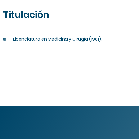
Titulación
Licenciatura en Medicina y Cirugía (1981).