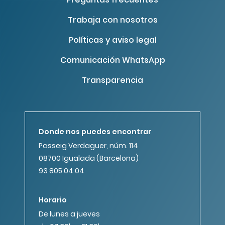
Trabaja con nosotros
Políticas y aviso legal
Comunicación WhatsApp
Transparencia
Donde nos puedes encontrar
Passeig Verdaguer, núm. 114
08700 Igualada (Barcelona)
93 805 04 04
Horario
De lunes a jueves