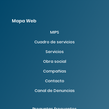
Mapa Web
MIPS
Cuadro de servicios
Servicios
Obra social
Compañias
Contacto
Canal de Denuncias
Preguntas frecuentes