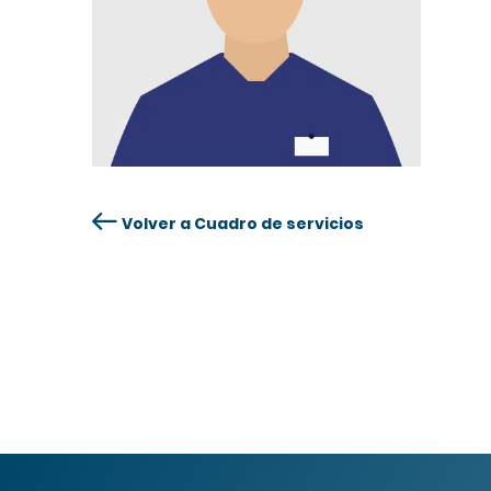
Volver a Cuadro de servicios