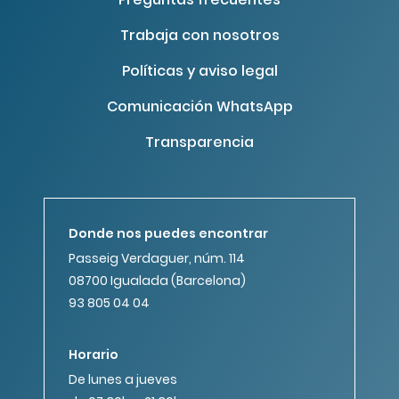
Trabaja con nosotros
Políticas y aviso legal
Comunicación WhatsApp
Transparencia
Donde nos puedes encontrar
Passeig Verdaguer, núm. 114
08700 Igualada (Barcelona)
93 805 04 04
Horario
De lunes a jueves