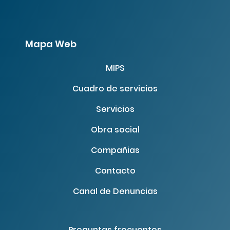
Mapa Web
MIPS
Cuadro de servicios
Servicios
Obra social
Compañias
Contacto
Canal de Denuncias
Preguntas frecuentes