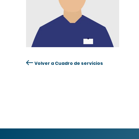
Volver a Cuadro de servicios