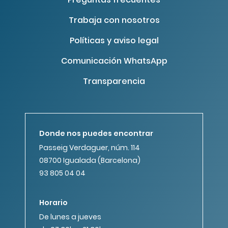
Trabaja con nosotros
Políticas y aviso legal
Comunicación WhatsApp
Transparencia
Donde nos puedes encontrar
Passeig Verdaguer, núm. 114
08700 Igualada (Barcelona)
93 805 04 04
Horario
De lunes a jueves