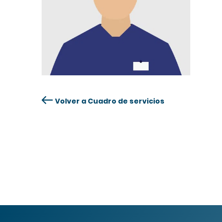
Volver a Cuadro de servicios