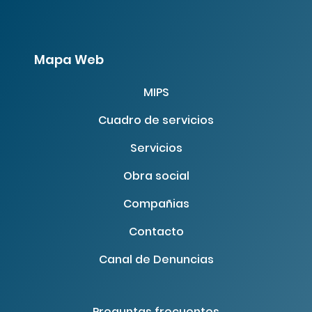
Mapa Web
MIPS
Cuadro de servicios
Servicios
Obra social
Compañias
Contacto
Canal de Denuncias
Preguntas frecuentes