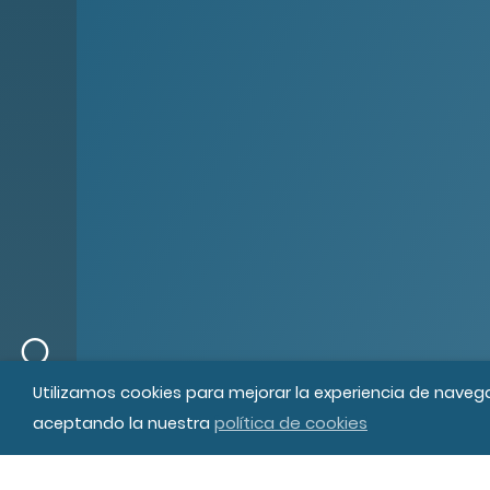
© MIPS Fundació Privada, 2019
Tod
Utilizamos cookies para mejorar la experiencia de naveg
política de cookies
aceptando la nuestra