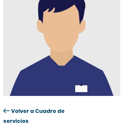
Volver a Cuadro de
servicios