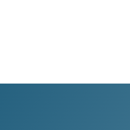
WhatsApp
Transparencia