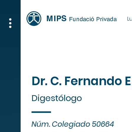
Lu
Dr. C. Fernando 
Digestólogo
Núm. Colegiado 50664