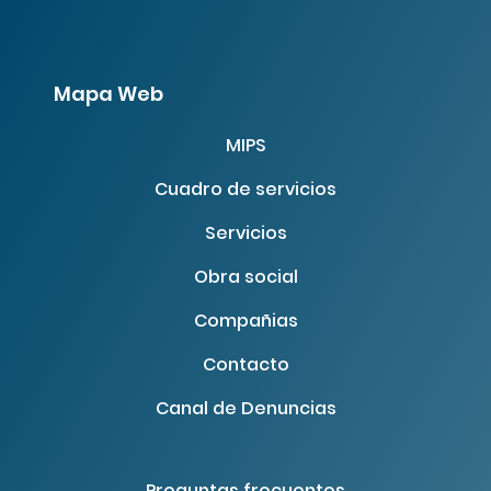
Mapa Web
MIPS
Cuadro de servicios
Servicios
Obra social
Compañias
Contacto
Canal de Denuncias
Preguntas frecuentes