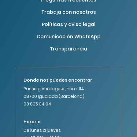
Trabaja con nosotros
Políticas y aviso legal
Comunicación WhatsApp
Transparencia
Donde nos puedes encontrar
Passeig Verdaguer, núm. 114
08700 Igualada (Barcelona)
93 805 04 04
Horario
De lunes a jueves