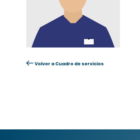
Volver a Cuadro de servicios