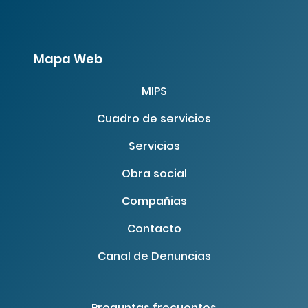
Mapa Web
MIPS
Cuadro de servicios
Servicios
Obra social
Compañias
Contacto
Canal de Denuncias
Preguntas frecuentes