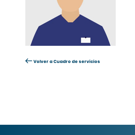
Volver a Cuadro de servicios