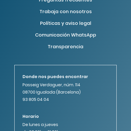
Trabaja con nosotros
Políticas y aviso legal
Comunicación WhatsApp
Transparencia
Donde nos puedes encontrar
Passeig Verdaguer, núm. 114
08700 Igualada (Barcelona)
93 805 04 04
Horario
De lunes a jueves