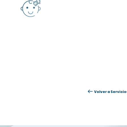
Volver a Servicio