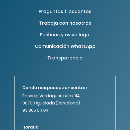
Preguntas frecuentes
Trabaja con nosotros
Políticas y aviso legal
Comunicación WhatsApp
Transparencia
Donde nos puedes encontrar
Passeig Verdaguer, núm. 114
08700 Igualada (Barcelona)
93 805 04 04
Horario