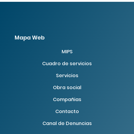
Mapa Web
MIPS
Cuadro de servicios
Servicios
Obra social
Compañias
Contacto
Canal de Denuncias