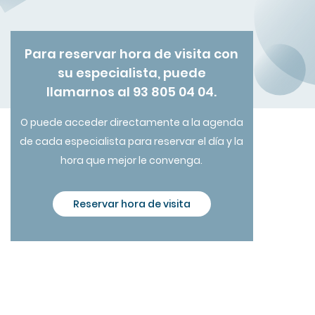
Para reservar hora de visita con
su especialista, puede
llamarnos al 93 805 04 04.
O puede acceder directamente a la agenda
de cada especialista para reservar el día y la
hora que mejor le convenga.
Reservar hora de visita