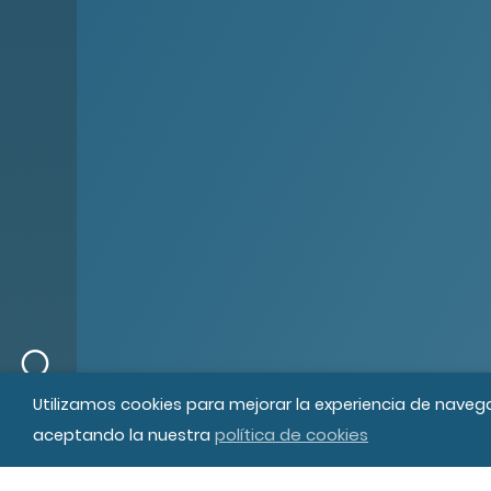
© MIPS Fundació Privada, 2019
Tod
Utilizamos cookies para mejorar la experiencia de naveg
política de cookies
aceptando la nuestra