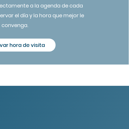
rectamente a la agenda de cada
ervar el día y la hora que mejor le
convenga.
var hora de visita