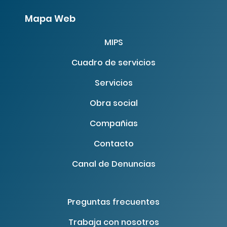
Mapa Web
MIPS
Cuadro de servicios
Servicios
Obra social
Compañias
Contacto
Canal de Denuncias
Preguntas frecuentes
Trabaja con nosotros