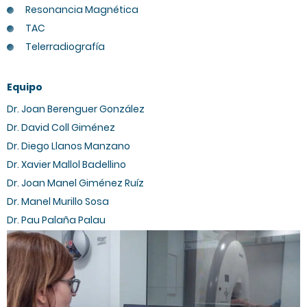
Resonancia Magnética
TAC
Telerradiografía
Equipo
Dr. Joan Berenguer González
Dr. David Coll Giménez
Dr. Diego Llanos Manzano
Dr. Xavier Mallol Badellino
Dr. Joan Manel Giménez Ruíz
Dr. Manel Murillo Sosa
Dr. Pau Palaña Palau