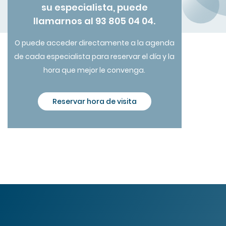
su especialista, puede
llamarnos al 93 805 04 04.
O puede acceder directamente a la agenda
de cada especialista para reservar el día y la
hora que mejor le convenga.
Reservar hora de visita