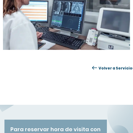
Volver a Servicio
Para reservar hora de visita con