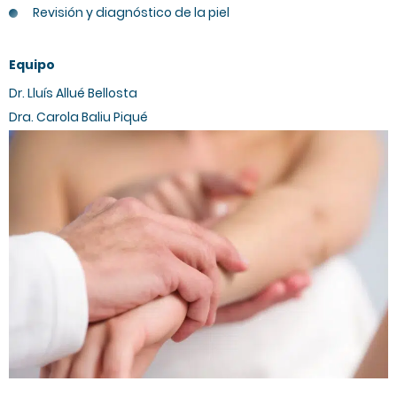
Revisión y diagnóstico de la piel
Equipo
Dr. Lluís Allué Bellosta
Dra. Carola Baliu Piqué