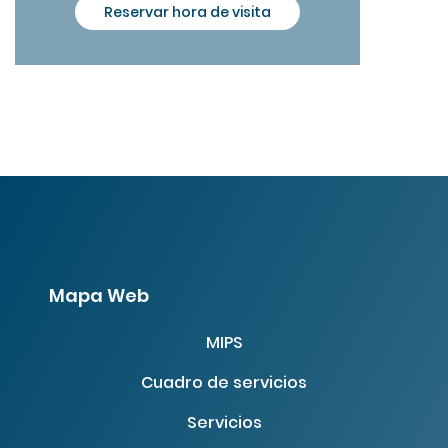
Reservar hora de visita
Mapa Web
MIPS
Cuadro de servicios
Servicios