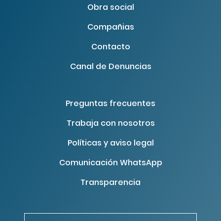
Obra social
Compañias
Contacto
Canal de Denuncias
Preguntas frecuentes
Trabaja con nosotros
Políticas y aviso legal
Comunicación WhatsApp
Transparencia