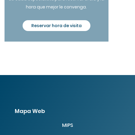
hora que mejor le convenga.
Reservar hora de visita
Mapa Web
MIPS