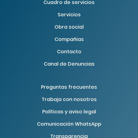
Cuadro de servicios
Servicios
Obra social
Compañias
Contacto
Canal de Denuncias
Preguntas frecuentes
Trabaja con nosotros
Políticas y aviso legal
Comunicación WhatsApp
Transparencia