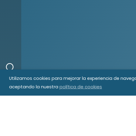
© MIPS Fundació Privada, 2019
Tod
Utilizamos cookies para mejorar la experiencia de naveg
política de cookies
aceptando la nuestra