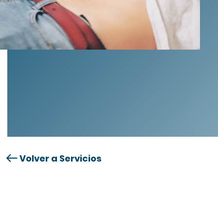
Volver a Servicios