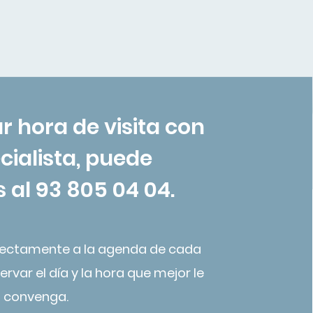
r hora de visita con
cialista, puede
 al 93 805 04 04.
rectamente a la agenda de cada
ervar el día y la hora que mejor le
convenga.