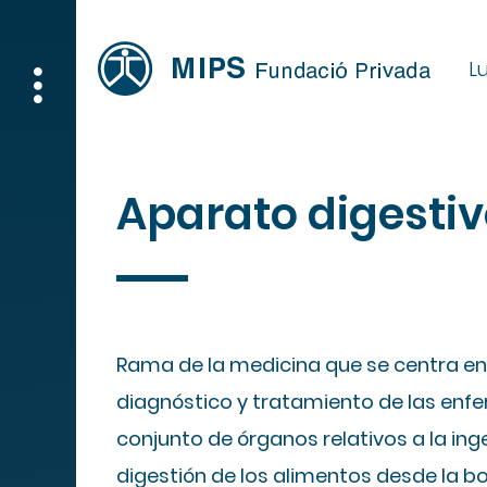
Lu
Aparato digesti
Rama de la medicina que se centra en 
diagnóstico y tratamiento de las enf
conjunto de órganos relativos a la ing
digestión de los alimentos desde la bo