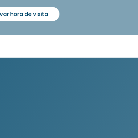
var hora de visita