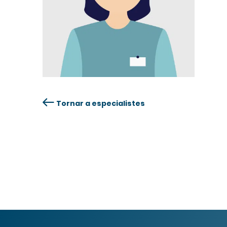
Tornar a especialistes