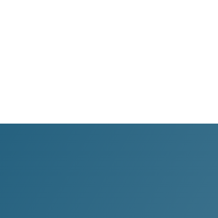
WhatsApp
Transparència