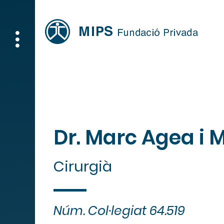
Dr. Marc Agea i 
Cirurgià
Núm. Col·legiat 64.519