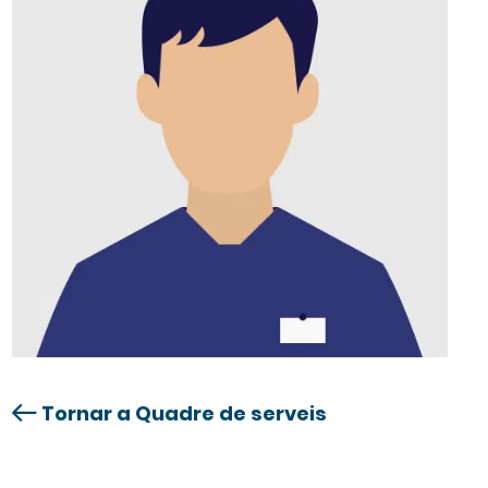
Tornar a Quadre de serveis