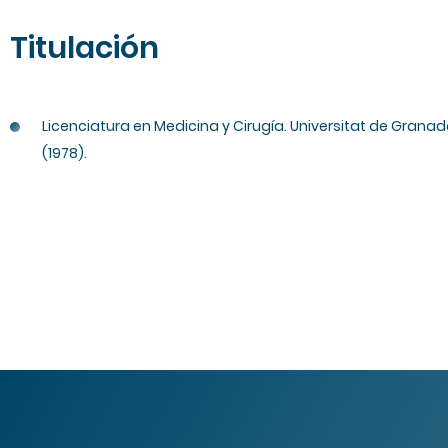
Titulación
Licenciatura en Medicina y Cirugía. Universitat de Grana
(1978).