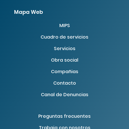
Mapa Web
MIPS
Cuadro de servicios
Servicios
Obra social
Compañias
Contacto
Canal de Denuncias
Preguntas frecuentes
Trabaja con nosotros