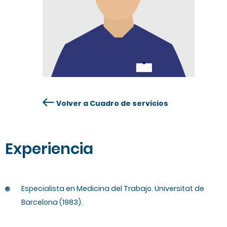
Volver a Cuadro de servicios
Experiencia
Especialista en Medicina del Trabajo. Universitat de
Barcelona (1983).