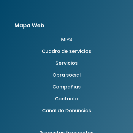
Mapa Web
MIPS
Cuadro de servicios
Servicios
Obra social
Compañias
Contacto
Canal de Denuncias
Preguntas frecuentes