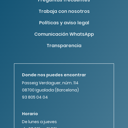
Trabaja con nosotros
Políticas y aviso legal
Comunicación WhatsApp
Transparencia
Donde nos puedes encontrar
Passeig Verdaguer, núm. 114
08700 Igualada (Barcelona)
93 805 04 04
Horario
De lunes a jueves