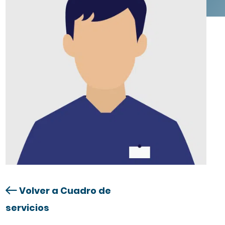
Volver a Cuadro de
servicios