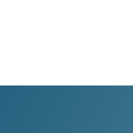
WhatsApp
Transparencia