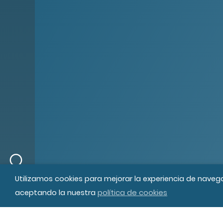
© MIPS Fundació Privada, 2019
Tod
Utilizamos cookies para mejorar la experiencia de naveg
política de cookies
aceptando la nuestra